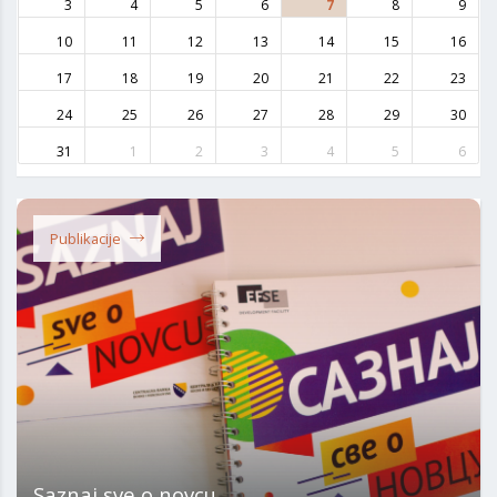
3
4
5
6
7
8
9
10
11
12
13
14
15
16
17
18
19
20
21
22
23
24
25
26
27
28
29
30
31
1
2
3
4
5
6
Publikacije
Saznaj sve o novcu