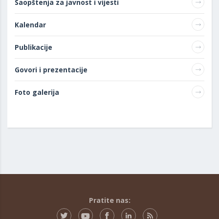
Saopštenja za javnost i vijesti
Kalendar
Publikacije
Govori i prezentacije
Foto galerija
Pratite nas: