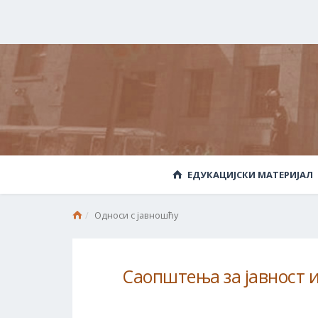
ЕДУКАЦИЈСКИ МАТЕРИЈАЛ
Односи с јавношћу
Саопштења за јавност и