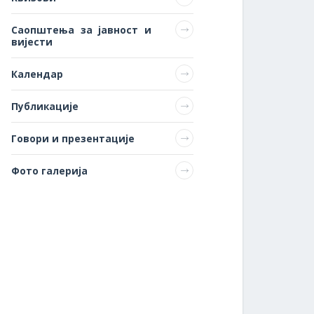
Саопштења за јавност и
вијести
Календар
Публикације
Говори и презентације
Фото галерија