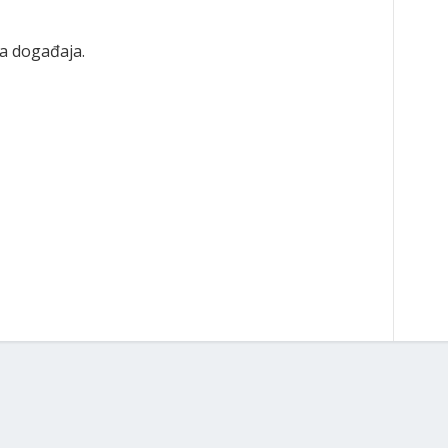
 događaja.