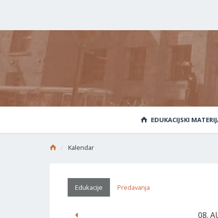
EDUKACIJSKI MATERIJ
Kalendar
Edukacije
Predavanja
08. 