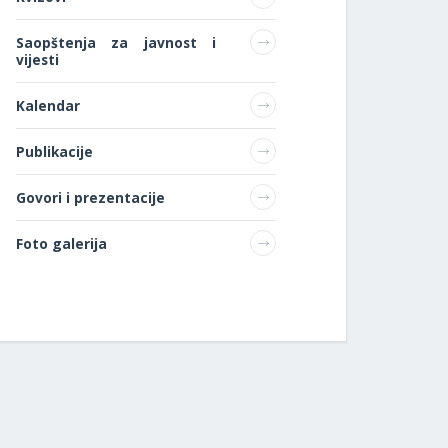
Saopštenja za javnost i
vijesti
Kalendar
Publikacije
Govori i prezentacije
Foto galerija