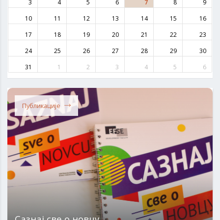
3
4
5
6
7
8
9
10
11
12
13
14
15
16
17
18
19
20
21
22
23
24
25
26
27
28
29
30
31
1
2
3
4
5
6
Публикације
Сазнај све о новцу