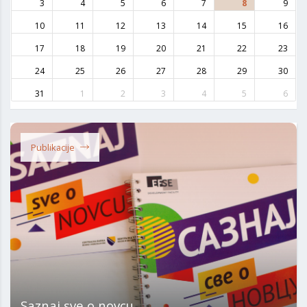
3
4
5
6
7
8
9
10
11
12
13
14
15
16
17
18
19
20
21
22
23
24
25
26
27
28
29
30
31
1
2
3
4
5
6
Publikacije
Saznaj sve o novcu