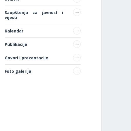
Saopštenja za javnost i
vijesti
Kalendar
Publikacije
Govori i prezentacije
Foto galerija