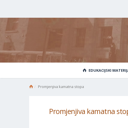
EDUKACIJSKI MATERIJ
Promjenjiva kamatna stopa
Promjenjiva kamatna sto