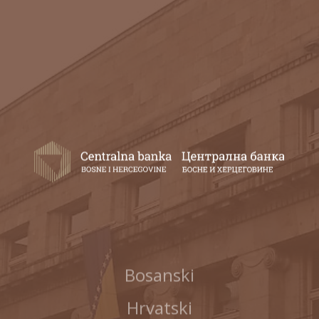
Bosanski
Hrvatski