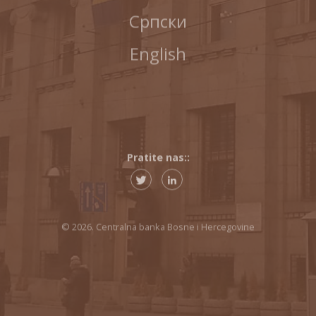
Српски
English
Pratite nas::
© 2026. Centralna banka Bosne i Hercegovine