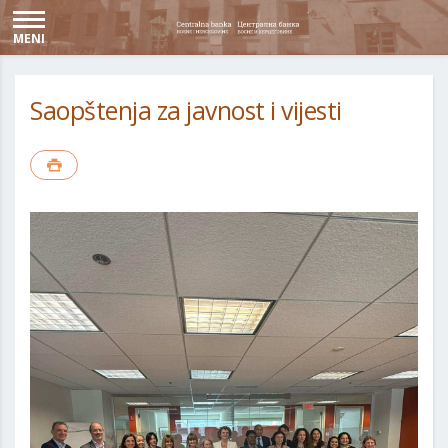
MENI
Saopštenja za javnost i vijesti