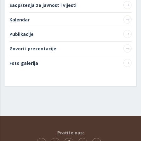
Saopštenja za javnost i vijesti
Kalendar
Publikacije
Govori i prezentacije
Foto galerija
Pratite nas: