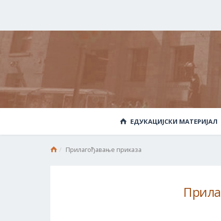
ЕДУКАЦИЈСКИ МАТЕРИЈАЛ
Прилагођавање приказа
Прила