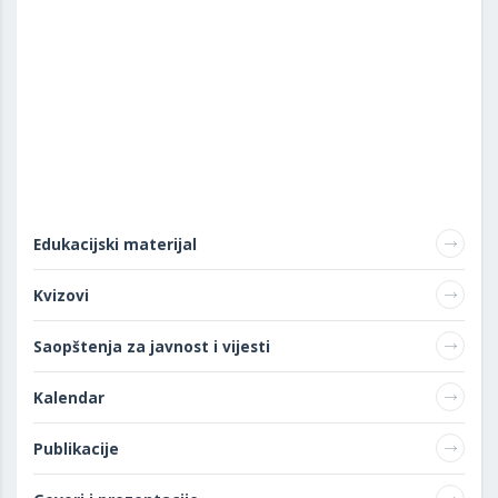
Edukacijski materijal
Kvizovi
Saopštenja za javnost i vijesti
Kalendar
Publikacije