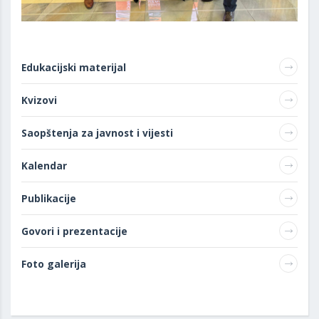
Edukacijski materijal
Kvizovi
Saopštenja za javnost i vijesti
Kalendar
Publikacije
Govori i prezentacije
Foto galerija