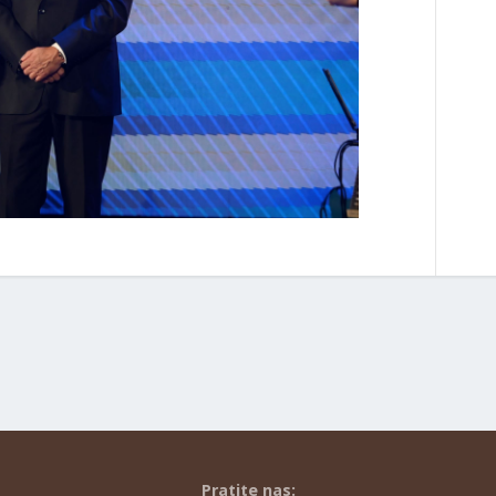
Pratite nas: