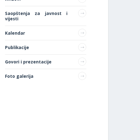
Saopštenja za javnost i
vijesti
Kalendar
Publikacije
Govori i prezentacije
Foto galerija